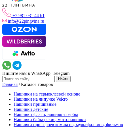
+7 981 031 44 61
info@22pingvina.ru
Пишите нам в WhatsApp, Telegram
Главная
/
Каталог товаров
Нашивки на термоклеевой основе
Нашивки на липучке Velcro
Нашивки пришивные
Нашивки детские
Нашивки-флаги, нашивки-гербы
Нашивки байкерские, мото-нашивки
Нашивки про героев комиксов, мультфильмов, фильмов