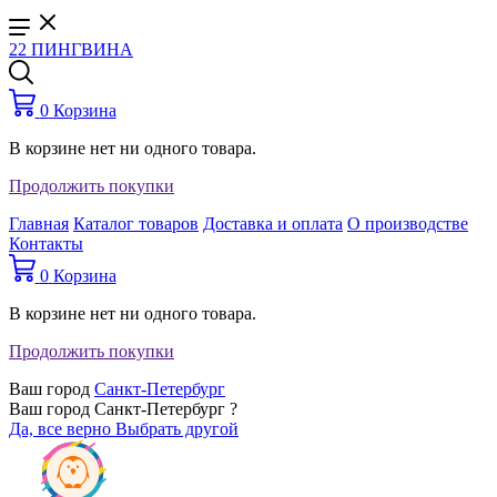
22 ПИНГВИНА
0
Корзина
В корзине нет ни одного товара.
Продолжить покупки
Главная
Каталог товаров
Доставка и оплата
О производстве
Контакты
0
Корзина
В корзине нет ни одного товара.
Продолжить покупки
Ваш город
Санкт-Петербург
Ваш город Санкт-Петербург ?
Да, все верно
Выбрать другой