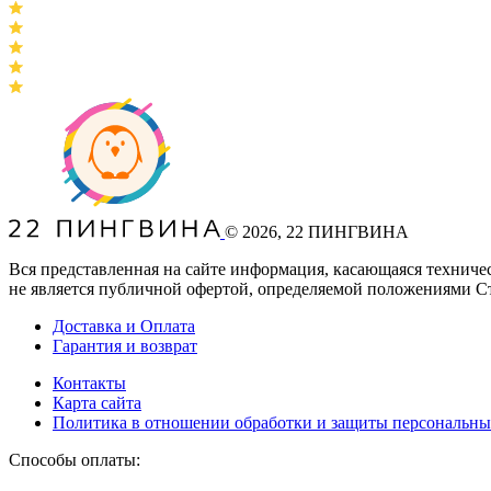
©
2026
, 22 ПИНГВИНА
Вся представленная на сайте информация, касающаяся техниче
не является публичной офертой, определяемой положениями С
Доставка и Оплата
Гарантия и возврат
Контакты
Карта сайта
Политика в отношении обработки и защиты персональн
Способы оплаты: