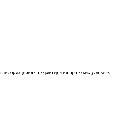
ит информационный характер и ни при каких условиях