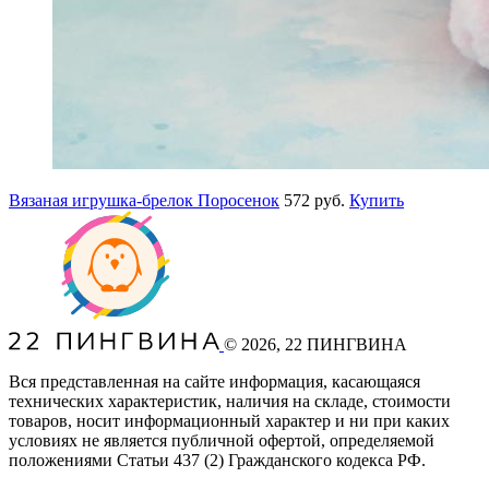
Вязаная игрушка-брелок Поросенок
572 руб.
Купить
©
2026
, 22 ПИНГВИНА
Вся представленная на сайте информация, касающаяся
технических характеристик, наличия на складе, стоимости
товаров, носит информационный характер и ни при каких
условиях не является публичной офертой, определяемой
положениями Статьи 437
(2
) Гражданского кодекса РФ.