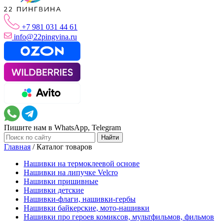
+7 981 031 44 61
info@22pingvina.ru
Пишите нам в WhatsApp, Telegram
Главная
/
Каталог товаров
Нашивки на термоклеевой основе
Нашивки на липучке Velcro
Нашивки пришивные
Нашивки детские
Нашивки-флаги, нашивки-гербы
Нашивки байкерские, мото-нашивки
Нашивки про героев комиксов, мультфильмов, фильмов