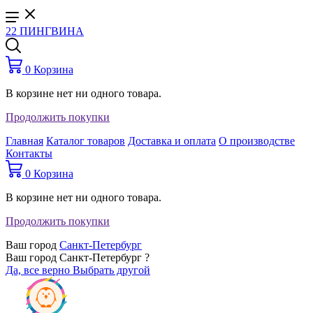
22 ПИНГВИНА
0
Корзина
В корзине нет ни одного товара.
Продолжить покупки
Главная
Каталог товаров
Доставка и оплата
О производстве
Контакты
0
Корзина
В корзине нет ни одного товара.
Продолжить покупки
Ваш город
Санкт-Петербург
Ваш город Санкт-Петербург ?
Да, все верно
Выбрать другой