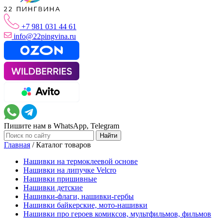
+7 981 031 44 61
info@22pingvina.ru
Пишите нам в WhatsApp, Telegram
Главная
/
Каталог товаров
Нашивки на термоклеевой основе
Нашивки на липучке Velcro
Нашивки пришивные
Нашивки детские
Нашивки-флаги, нашивки-гербы
Нашивки байкерские, мото-нашивки
Нашивки про героев комиксов, мультфильмов, фильмов