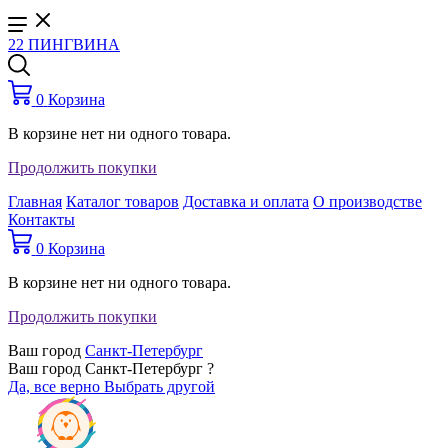
22 ПИНГВИНА
0
Корзина
В корзине нет ни одного товара.
Продолжить покупки
Главная
Каталог товаров
Доставка и оплата
О производстве
Контакты
0
Корзина
В корзине нет ни одного товара.
Продолжить покупки
Ваш город
Санкт-Петербург
Ваш город Санкт-Петербург ?
Да, все верно
Выбрать другой