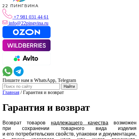
+7 981 031 44 61
info@22pingvina.ru
Пишите нам в WhatsApp, Telegram
Главная
/
Гарантия и возврат
Гарантия и возврат
Возврат товаров
надлежащего качества
возможен
при сохранении товарного вида изделия
и его потребительских свойств, упаковки и документации,