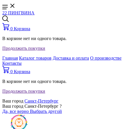
22 ПИНГВИНА
0
Корзина
В корзине нет ни одного товара.
Продолжить покупки
Главная
Каталог товаров
Доставка и оплата
О производстве
Контакты
0
Корзина
В корзине нет ни одного товара.
Продолжить покупки
Ваш город
Санкт-Петербург
Ваш город Санкт-Петербург ?
Да, все верно
Выбрать другой