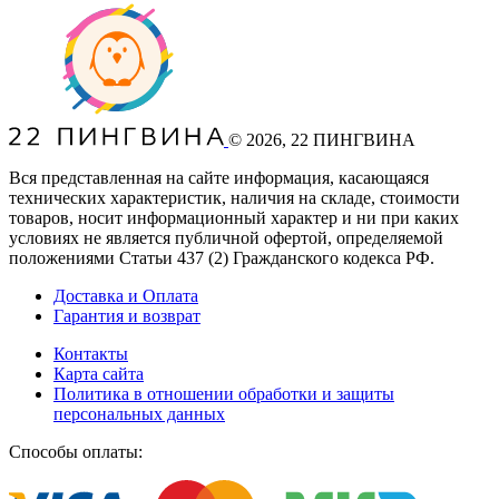
©
2026
, 22 ПИНГВИНА
Вся представленная на сайте информация, касающаяся
технических характеристик, наличия на складе, стоимости
товаров, носит информационный характер и ни при каких
условиях не является публичной офертой, определяемой
положениями Статьи 437
(2
) Гражданского кодекса РФ.
Доставка и Оплата
Гарантия и возврат
Контакты
Карта сайта
Политика в отношении обработки и защиты
персональных данных
Способы оплаты: