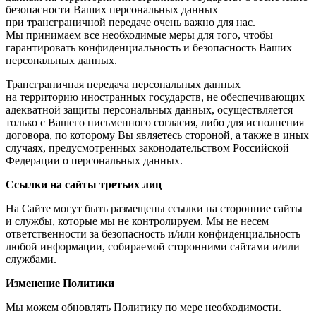
безопасности Ваших персональных данных
при трансграничной передаче очень важно для нас.
Мы принимаем все необходимые меры для того, чтобы
гарантировать конфиденциальность и безопасность Ваших
персональных данных.
Трансграничная передача персональных данных
на территорию иностранных государств, не обеспечивающих
адекватной защиты персональных данных, осуществляется
только с Вашего письменного согласия, либо для исполнения
договора, по которому Вы являетесь стороной, а также в иных
случаях, предусмотренных законодательством Российской
Федерации о персональных данных.
Ссылки на сайты третьих лиц
На Сайте могут быть размещены ссылки на сторонние сайты
и службы, которые мы не контролируем. Мы не несем
ответственности за безопасность и/или конфиденциальность
любой информации, собираемой сторонними сайтами и/или
службами.
Изменение Политики
Мы можем обновлять Политику по мере необходимости.