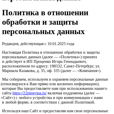
Политика в отношении
обработки и защиты
персональных данных
Редакция, действующая с 10.01.2025 года
Настоящая Политика в отношении обработки и защиты
персональных данных
(далее
—
«Политика
») принята
и действует в ИП Проценко Игорь Геннадьевич,
расположенном по адресу: 198332, Санкт-Петербург, ул.
Маршала Казакова, д. 35, оф. 335
(далее
—
«Компания
»).
Мы собираем, используем и охраняем персональные данные
(относящуюся
к Вам прямо или косвенно информацию),
которые Вы предоставляете нам при использовании нашего
сайта
https://22pingvina.ru/
включая поддомены
(далее
—
«Сайт
») с любого устройства и при коммуникации с нами
в любой форме, в соответствии с данной Политикой.
Используя наш Сайт и предоставляя нам свои персональные