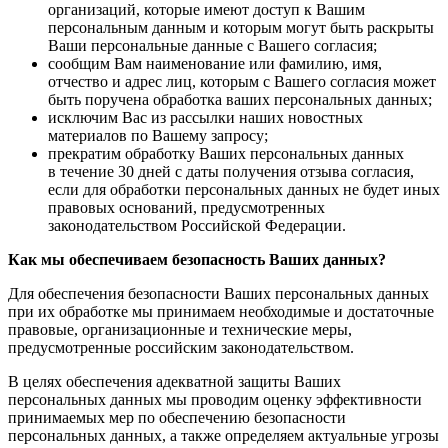
организаций, которые имеют доступ к Вашим
персональным данным и которым могут быть раскрыты
Ваши персональные данные с Вашего согласия;
сообщим Вам наименование или фамилию, имя,
отчество и адрес лиц, которым с Вашего согласия может
быть поручена обработка ваших персональных данных;
исключим Вас из рассылки наших новостных
материалов по Вашему запросу;
прекратим обработку Ваших персональных данных
в течение 30 дней с даты получения отзыва согласия,
если для обработки персональных данных не будет иных
правовых оснований, предусмотренных
законодательством Российской Федерации.
Как мы обеспечиваем безопасность Ваших данных?
Для обеспечения безопасности Ваших персональных данных
при их обработке мы принимаем необходимые и достаточные
правовые, организационные и технические меры,
предусмотренные российским законодательством.
В целях обеспечения адекватной защиты Ваших
персональных данных мы проводим оценку эффективности
принимаемых мер по обеспечению безопасности
персональных данных, а также определяем актуальные угрозы