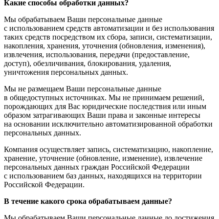
Какие способы обработки данных?
Мы обрабатываем Ваши персональные данные
с использованием средств автоматизации и без использования
таких средств посредством их сбора, записи, систематизации,
накопления, хранения, уточнения
(обновления, изменения)
,
извлечения, использования, передачи
(предоставление,
доступ)
, обезличивания, блокирования, удаления,
уничтожения персональных данных.
Мы не размещаем Ваши персональные данные
в общедоступных источниках. Мы не принимаем решений,
порождающих для Вас юридические последствия или иным
образом затрагивающих Ваши права и законные интересы
на основании исключительно автоматизированной обработки
персональных данных.
Компания осуществляет запись, систематизацию, накопление,
хранение, уточнение
(обновление, изменение)
, извлечение
персональных данных граждан Российской Федерации
с использованием баз данных, находящихся на территории
Российской Федерации.
В течение какого срока обрабатываем данные?
Мы обрабатываем Ваши персональные данные до достижения