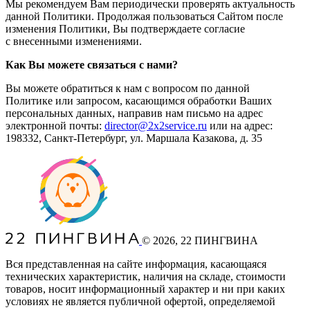
Мы рекомендуем Вам периодически проверять актуальность
данной Политики. Продолжая пользоваться Сайтом после
изменения Политики, Вы подтверждаете согласие
с внесенными изменениями.
Как Вы можете связаться с нами?
Вы можете обратиться к нам с вопросом по данной
Политике или запросом, касающимся обработки Ваших
персональных данных, направив нам письмо на адрес
электронной почты:
director@2x2service.ru
или на адрес:
198332, Санкт-Петербург, ул. Маршала Казакова, д. 35
©
2026
, 22 ПИНГВИНА
Вся представленная на сайте информация, касающаяся
технических характеристик, наличия на складе, стоимости
товаров, носит информационный характер и ни при каких
условиях не является публичной офертой, определяемой