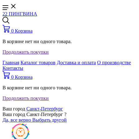
22 ПИНГВИНА
0
Корзина
В корзине нет ни одного товара.
Продолжить покупки
Главная
Каталог товаров
Доставка и оплата
О производстве
Контакты
0
Корзина
В корзине нет ни одного товара.
Продолжить покупки
Ваш город
Санкт-Петербург
Ваш город Санкт-Петербург ?
Да, все верно
Выбрать другой