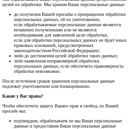
целей их обработки. Мы храним Ваши персональные данные:
до получения Вашей просьбы о прекращении обработки
персональных данных, об их уничтожении,
если обрабатываемые персональные данные являются
незаконно полученными или не являются
необходимыми для заявленной цели обработки,
если для обработки персональных данных не будет иных
правовых оснований, предусмотренных
законодательством Российской Федерации;
либо до достижения целей обработки таких данных;
либо выявления неправомерной обработки
персональных данных, если обеспечить правомерность
обработки невозможно.
После истечения сроков хранения персональные данные
подлежат уничтожению или блокированию.
Какие у Вас права?
Чтобы обеспечить защиту Ваших прав и свобод, по Вашей
просьбе мы:
подтвердим, обрабатываем ли мы Ваши персональные
данные и предоставим Ваши персональные данные