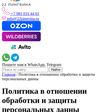
+7 981 031 44 61
info@22pingvina.ru
Пишите нам в WhatsApp, Telegram
Главная
/
Политика в отношении обработки и защиты
персональных данны
Политика в отношении
обработки и защиты
персональных данны