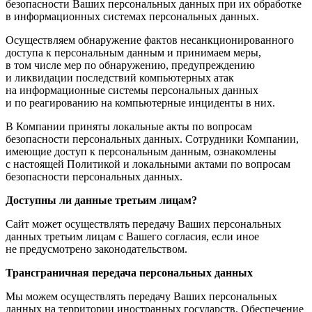
безопасности Ваших персональных данных при их обработке
в информационных системах персональных данных.
Осуществляем обнаружение фактов несанкционированного
доступа к персональным данным и принимаем меры,
в том числе мер по обнаружению, предупреждению
и ликвидации последствий компьютерных атак
на информационные системы персональных данных
и по реагированию на компьютерные инциденты в них.
В Компании приняты локальные акты по вопросам
безопасности персональных данных. Сотрудники Компании,
имеющие доступ к персональным данным, ознакомлены
с настоящей Политикой и локальными актами по вопросам
безопасности персональных данных.
Доступны ли данные третьим лицам?
Сайт может осуществлять передачу Ваших персональных
данных третьим лицам с Вашего согласия, если иное
не предусмотрено законодательством.
Трансграничная передача персональных данных
Мы можем осуществлять передачу Ваших персональных
данных на территории иностранных государств. Обеспечение