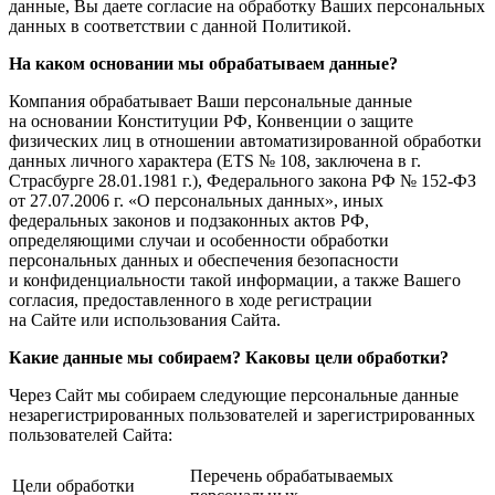
данные, Вы даете согласие на обработку Ваших персональных
данных в соответствии с данной Политикой.
На каком основании мы обрабатываем данные?
Компания обрабатывает Ваши персональные данные
на основании Конституции РФ, Конвенции о защите
физических лиц в отношении автоматизированной обработки
данных личного характера
(ETS
№ 108, заключена в г.
Страсбурге 28.01.1981 г.), Федерального закона РФ № 152-ФЗ
от 27.07.2006 г.
«О
персональных данных», иных
федеральных законов и подзаконных актов РФ,
определяющими случаи и особенности обработки
персональных данных и обеспечения безопасности
и конфиденциальности такой информации, а также Вашего
согласия, предоставленного в ходе регистрации
на Сайте или использования Сайта.
Какие данные мы собираем? Каковы цели обработки?
Через Сайт мы собираем следующие персональные данные
незарегистрированных пользователей и зарегистрированных
пользователей Сайта:
Перечень обрабатываемых
Цели обработки