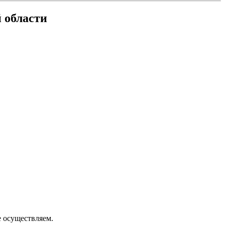
 области
 осуществляем.