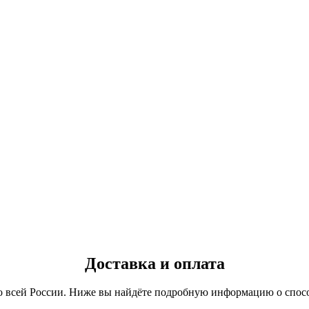
Доставка и оплата
о всей России. Ниже вы найдёте подробную информацию о спосо