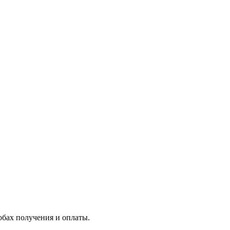
бах получения и оплаты.