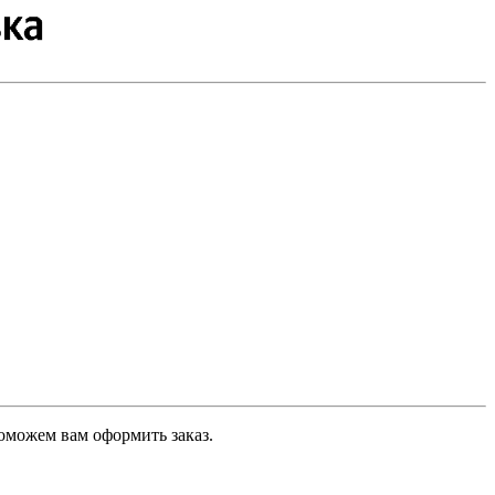
оможем вам оформить заказ.