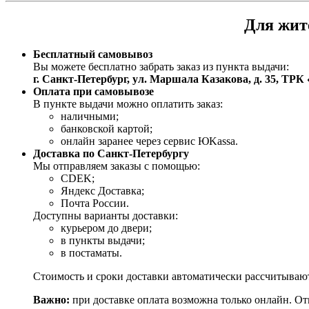
Для жит
Бесплатный самовывоз
Вы можете бесплатно забрать заказ из пункта выдачи:
г. Санкт-Петербург, ул. Маршала Казакова, д. 35, ТР
Оплата при самовывозе
В пункте выдачи можно оплатить заказ:
наличными;
банковской картой;
онлайн заранее через сервис ЮKassa.
Доставка по Санкт-Петербургу
Мы отправляем заказы с помощью:
CDEK;
Яндекс Доставка;
Почта России.
Доступны варианты доставки:
курьером до двери;
в пункты выдачи;
в постаматы.
Стоимость и сроки доставки автоматически рассчитывают
Важно:
при доставке оплата возможна только онлайн. О