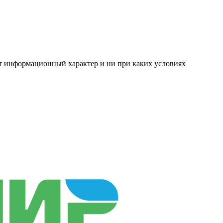
ит информационный характер и ни при каких условиях