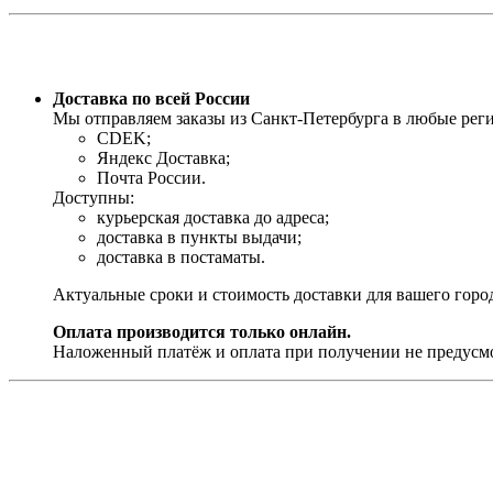
Доставка по всей России
Мы отправляем заказы из Санкт-Петербурга в любые ре
CDEK;
Яндекс Доставка;
Почта России.
Доступны:
курьерская доставка до адреса;
доставка в пункты выдачи;
доставка в постаматы.
Актуальные сроки и стоимость доставки для вашего горо
Оплата производится только онлайн.
Наложенный платёж и оплата при получении не предусм