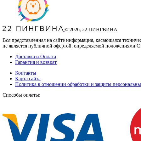
©
2026
, 22 ПИНГВИНА
Вся представленная на сайте информация, касающаяся техниче
не является публичной офертой, определяемой положениями С
Доставка и Оплата
Гарантия и возврат
Контакты
Карта сайта
Политика в отношении обработки и защиты персональн
Способы оплаты: