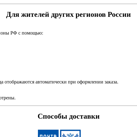
Для жителей других регионов России
гионы РФ с помощью:
да отображаются автоматически при оформлении заказа.
отрены.
Способы доставки