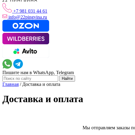
+7 981 031 44 61
info@22pingvina.ru
Пишите нам в WhatsApp, Telegram
Главная
/
Доставка и оплата
Доставка и оплата
Мы отправляем заказы п