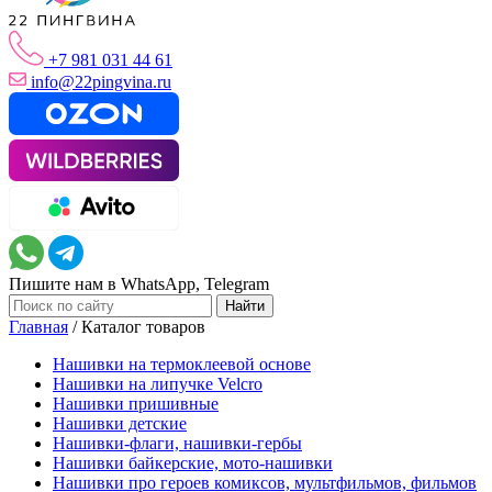
+7 981 031 44 61
info@22pingvina.ru
Пишите нам в WhatsApp, Telegram
Главная
/
Каталог товаров
Нашивки на термоклеевой основе
Нашивки на липучке Velcro
Нашивки пришивные
Нашивки детские
Нашивки-флаги, нашивки-гербы
Нашивки байкерские, мото-нашивки
Нашивки про героев комиксов, мультфильмов, фильмов