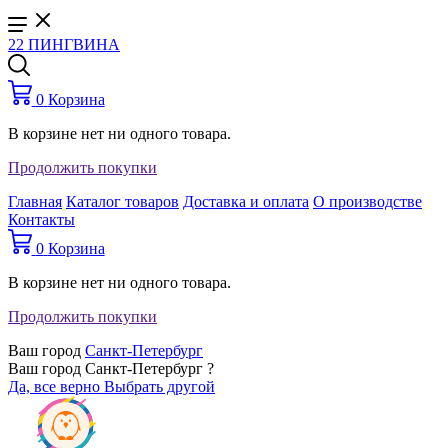
22 ПИНГВИНА
0
Корзина
В корзине нет ни одного товара.
Продолжить покупки
Главная
Каталог товаров
Доставка и оплата
О производстве
Контакты
0
Корзина
В корзине нет ни одного товара.
Продолжить покупки
Ваш город
Санкт-Петербург
Ваш город Санкт-Петербург ?
Да, все верно
Выбрать другой