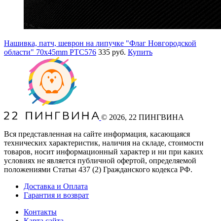
Нашивка, патч, шеврон на липучке "Флаг Новгородской
области" 70x45mm PTC576
335 руб.
Купить
©
2026
, 22 ПИНГВИНА
Вся представленная на сайте информация, касающаяся
технических характеристик, наличия на складе, стоимости
товаров, носит информационный характер и ни при каких
условиях не является публичной офертой, определяемой
положениями Статьи 437
(2
) Гражданского кодекса РФ.
Доставка и Оплата
Гарантия и возврат
Контакты
Карта сайта