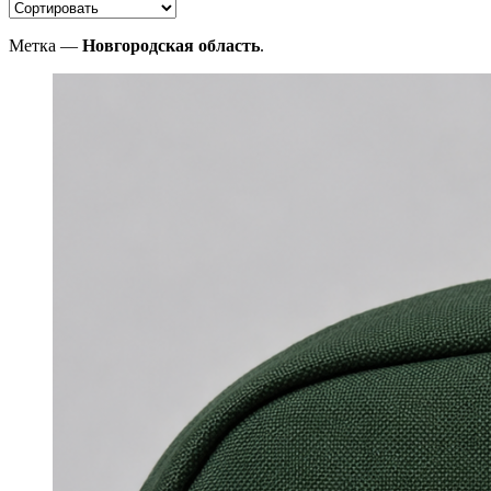
Метка —
Новгородская область
.