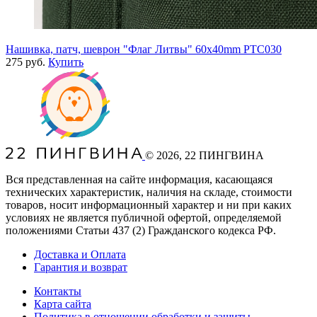
Нашивка, патч, шеврон "Флаг Литвы" 60x40mm PTC030
275 руб.
Купить
©
2026
, 22 ПИНГВИНА
Вся представленная на сайте информация, касающаяся
технических характеристик, наличия на складе, стоимости
товаров, носит информационный характер и ни при каких
условиях не является публичной офертой, определяемой
положениями Статьи 437
(2
) Гражданского кодекса РФ.
Доставка и Оплата
Гарантия и возврат
Контакты
Карта сайта
Политика в отношении обработки и защиты