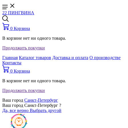
22 ПИНГВИНА
0
Корзина
В корзине нет ни одного товара.
Продолжить покупки
Главная
Каталог товаров
Доставка и оплата
О производстве
Контакты
0
Корзина
В корзине нет ни одного товара.
Продолжить покупки
Ваш город
Санкт-Петербург
Ваш город Санкт-Петербург ?
Да, все верно
Выбрать другой