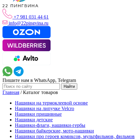
+7 981 031 44 61
info@22pingvina.ru
Пишите нам в WhatsApp, Telegram
Главная
/
Каталог товаров
Нашивки на термоклеевой основе
Нашивки на липучке Velcro
Нашивки пришивные
Нашивки детские
Нашивки-флаги, нашивки-гербы
Нашивки байкерские, мото-нашивки
Нашивки про героев комиксов, мультфильмов, фильмов