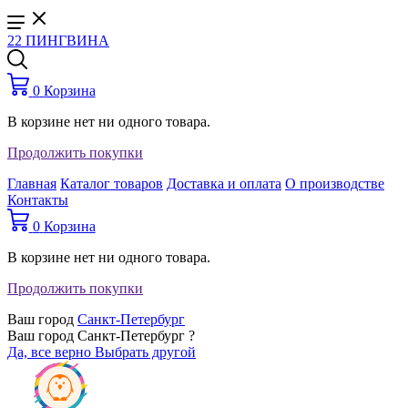
22 ПИНГВИНА
0
Корзина
В корзине нет ни одного товара.
Продолжить покупки
Главная
Каталог товаров
Доставка и оплата
О производстве
Контакты
0
Корзина
В корзине нет ни одного товара.
Продолжить покупки
Ваш город
Санкт-Петербург
Ваш город Санкт-Петербург ?
Да, все верно
Выбрать другой