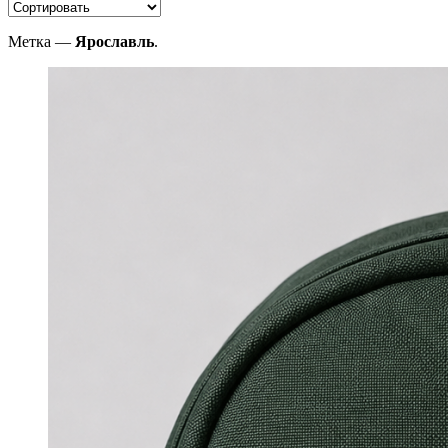
Метка —
Ярославль
.