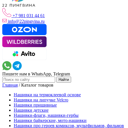
+7 981 031 44 61
info@22pingvina.ru
Пишите нам в WhatsApp, Telegram
Главная
/
Каталог товаров
Нашивки на термоклеевой основе
Нашивки на липучке Velcro
Нашивки пришивные
Нашивки детские
Нашивки-флаги, нашивки-гербы
Нашивки байкерские, мото-нашивки
Нашивки про героев комиксов, мультфильмов, фильмов