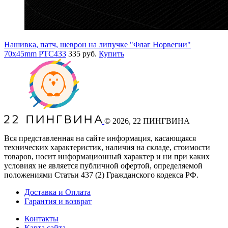
Нашивка, патч, шеврон на липучке "Флаг Норвегии"
70x45mm PTC433
335 руб.
Купить
©
2026
, 22 ПИНГВИНА
Вся представленная на сайте информация, касающаяся
технических характеристик, наличия на складе, стоимости
товаров, носит информационный характер и ни при каких
условиях не является публичной офертой, определяемой
положениями Статьи 437
(2
) Гражданского кодекса РФ.
Доставка и Оплата
Гарантия и возврат
Контакты
Карта сайта