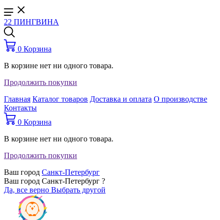
22 ПИНГВИНА
0
Корзина
В корзине нет ни одного товара.
Продолжить покупки
Главная
Каталог товаров
Доставка и оплата
О производстве
Контакты
0
Корзина
В корзине нет ни одного товара.
Продолжить покупки
Ваш город
Санкт-Петербург
Ваш город Санкт-Петербург ?
Да, все верно
Выбрать другой