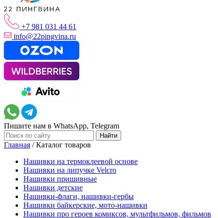
+7 981 031 44 61
info@22pingvina.ru
Пишите нам в WhatsApp, Telegram
Главная
/
Каталог товаров
Нашивки на термоклеевой основе
Нашивки на липучке Velcro
Нашивки пришивные
Нашивки детские
Нашивки-флаги, нашивки-гербы
Нашивки байкерские, мото-нашивки
Нашивки про героев комиксов, мультфильмов, фильмов