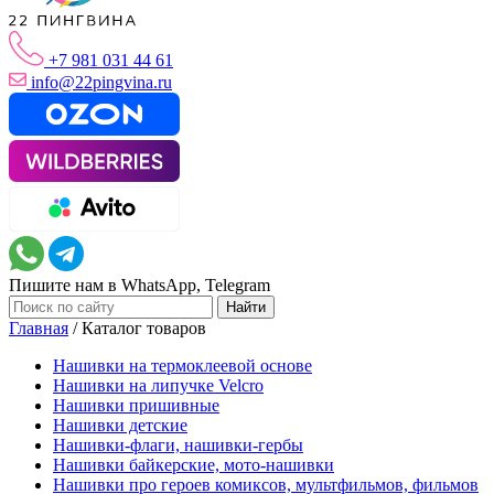
+7 981 031 44 61
info@22pingvina.ru
Пишите нам в WhatsApp, Telegram
Главная
/
Каталог товаров
Нашивки на термоклеевой основе
Нашивки на липучке Velcro
Нашивки пришивные
Нашивки детские
Нашивки-флаги, нашивки-гербы
Нашивки байкерские, мото-нашивки
Нашивки про героев комиксов, мультфильмов, фильмов