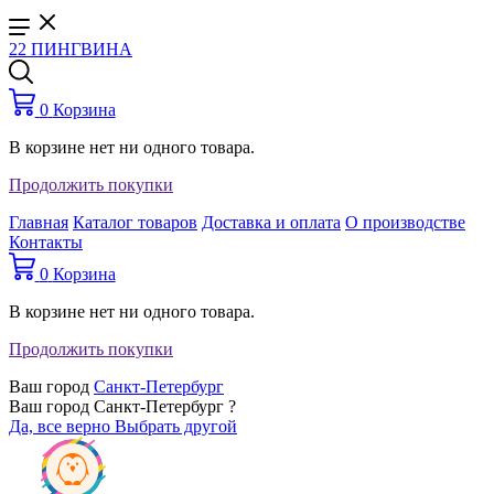
22 ПИНГВИНА
0
Корзина
В корзине нет ни одного товара.
Продолжить покупки
Главная
Каталог товаров
Доставка и оплата
О производстве
Контакты
0
Корзина
В корзине нет ни одного товара.
Продолжить покупки
Ваш город
Санкт-Петербург
Ваш город Санкт-Петербург ?
Да, все верно
Выбрать другой