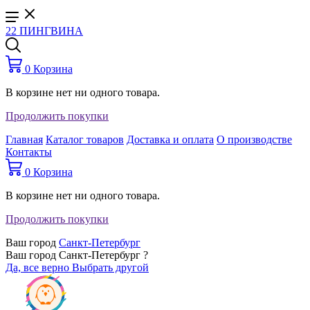
22 ПИНГВИНА
0
Корзина
В корзине нет ни одного товара.
Продолжить покупки
Главная
Каталог товаров
Доставка и оплата
О производстве
Контакты
0
Корзина
В корзине нет ни одного товара.
Продолжить покупки
Ваш город
Санкт-Петербург
Ваш город Санкт-Петербург ?
Да, все верно
Выбрать другой