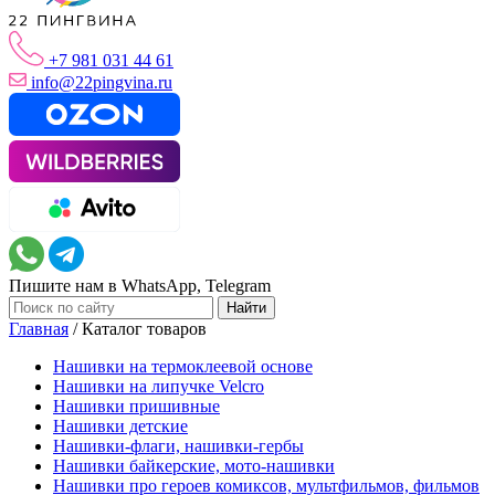
+7 981 031 44 61
info@22pingvina.ru
Пишите нам в WhatsApp, Telegram
Главная
/
Каталог товаров
Нашивки на термоклеевой основе
Нашивки на липучке Velcro
Нашивки пришивные
Нашивки детские
Нашивки-флаги, нашивки-гербы
Нашивки байкерские, мото-нашивки
Нашивки про героев комиксов, мультфильмов, фильмов