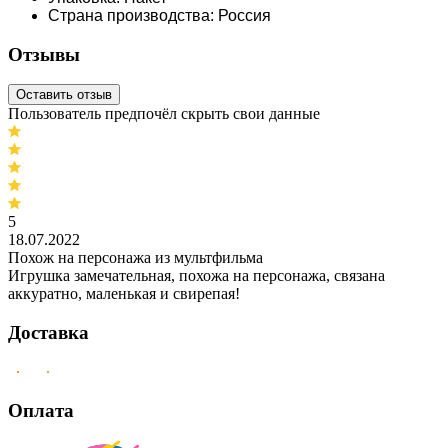
Страна производства: Россия
Отзывы
Оставить отзыв
Пользователь предпочёл скрыть свои данные
5
18.07.2022
Похож на персонажа из мультфильма
Игрушка замечательная, похожа на персонажа, связана
аккуратно, маленькая и свирепая!
Доставка
Оплата