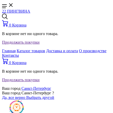
22 ПИНГВИНА
0
Корзина
В корзине нет ни одного товара.
Продолжить покупки
Главная
Каталог товаров
Доставка и оплата
О производстве
Контакты
0
Корзина
В корзине нет ни одного товара.
Продолжить покупки
Ваш город
Санкт-Петербург
Ваш город Санкт-Петербург ?
Да, все верно
Выбрать другой