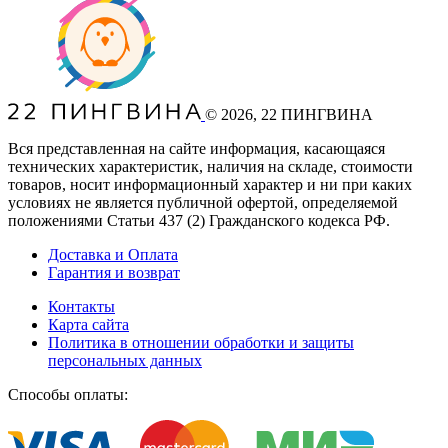
©
2026
, 22 ПИНГВИНА
Вся представленная на сайте информация, касающаяся
технических характеристик, наличия на складе, стоимости
товаров, носит информационный характер и ни при каких
условиях не является публичной офертой, определяемой
положениями Статьи 437
(2
) Гражданского кодекса РФ.
Доставка и Оплата
Гарантия и возврат
Контакты
Карта сайта
Политика в отношении обработки и защиты
персональных данных
Способы оплаты: