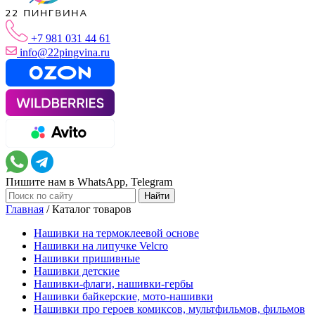
+7 981 031 44 61
info@22pingvina.ru
Пишите нам в WhatsApp, Telegram
Главная
/
Каталог товаров
Нашивки на термоклеевой основе
Нашивки на липучке Velcro
Нашивки пришивные
Нашивки детские
Нашивки-флаги, нашивки-гербы
Нашивки байкерские, мото-нашивки
Нашивки про героев комиксов, мультфильмов, фильмов