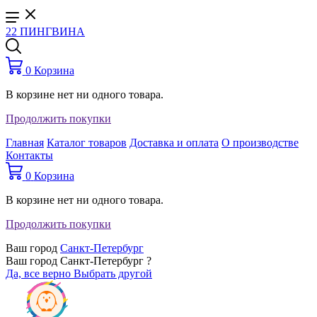
22 ПИНГВИНА
0
Корзина
В корзине нет ни одного товара.
Продолжить покупки
Главная
Каталог товаров
Доставка и оплата
О производстве
Контакты
0
Корзина
В корзине нет ни одного товара.
Продолжить покупки
Ваш город
Санкт-Петербург
Ваш город Санкт-Петербург ?
Да, все верно
Выбрать другой