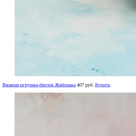
Вязаная игрушка-брелок Жабонька
407 руб.
Купить