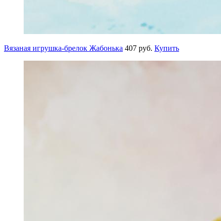
Вязаная игрушка-брелок Жабонька
407 руб.
Купить