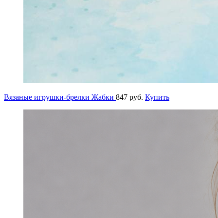
Вязаные игрушки-брелки Жабки
847 руб.
Купить