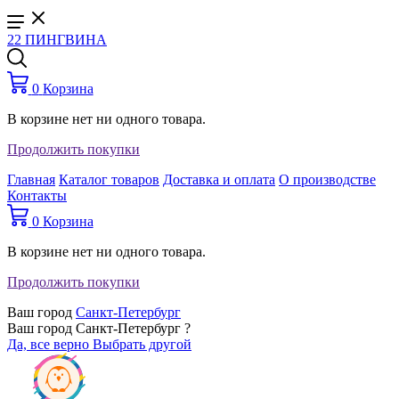
22 ПИНГВИНА
0
Корзина
В корзине нет ни одного товара.
Продолжить покупки
Главная
Каталог товаров
Доставка и оплата
О производстве
Контакты
0
Корзина
В корзине нет ни одного товара.
Продолжить покупки
Ваш город
Санкт-Петербург
Ваш город Санкт-Петербург ?
Да, все верно
Выбрать другой