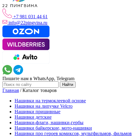
+7 981 031 44 61
info@22pingvina.ru
Пишите нам в WhatsApp, Telegram
Главная
/
Каталог товаров
Нашивки на термоклеевой основе
Нашивки на липучке Velcro
Нашивки пришивные
Нашивки детские
Нашивки-флаги, нашивки-гербы
Нашивки байкерские, мото-нашивки
Нашивки про героев комиксов, мультфильмов, фильмов