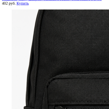
402 руб.
Купить