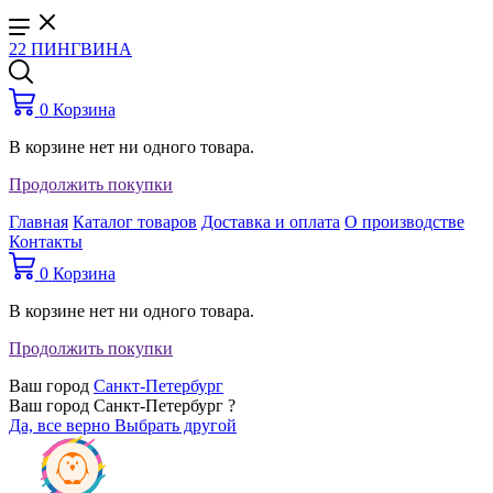
22 ПИНГВИНА
0
Корзина
В корзине нет ни одного товара.
Продолжить покупки
Главная
Каталог товаров
Доставка и оплата
О производстве
Контакты
0
Корзина
В корзине нет ни одного товара.
Продолжить покупки
Ваш город
Санкт-Петербург
Ваш город Санкт-Петербург ?
Да, все верно
Выбрать другой