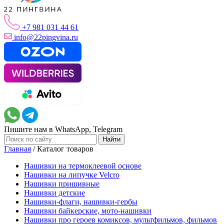
+7 981 031 44 61
info@22pingvina.ru
Пишите нам в WhatsApp, Telegram
Главная
/
Каталог товаров
Нашивки на термоклеевой основе
Нашивки на липучке Velcro
Нашивки пришивные
Нашивки детские
Нашивки-флаги, нашивки-гербы
Нашивки байкерские, мото-нашивки
Нашивки про героев комиксов, мультфильмов, фильмов