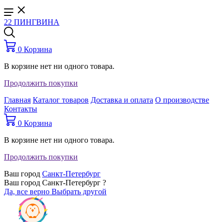
22 ПИНГВИНА
0
Корзина
В корзине нет ни одного товара.
Продолжить покупки
Главная
Каталог товаров
Доставка и оплата
О производстве
Контакты
0
Корзина
В корзине нет ни одного товара.
Продолжить покупки
Ваш город
Санкт-Петербург
Ваш город Санкт-Петербург ?
Да, все верно
Выбрать другой