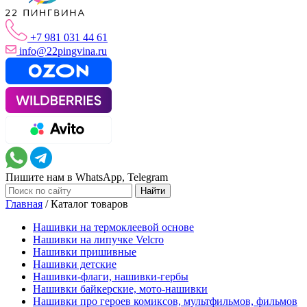
+7 981 031 44 61
info@22pingvina.ru
Пишите нам в WhatsApp, Telegram
Главная
/
Каталог товаров
Нашивки на термоклеевой основе
Нашивки на липучке Velcro
Нашивки пришивные
Нашивки детские
Нашивки-флаги, нашивки-гербы
Нашивки байкерские, мото-нашивки
Нашивки про героев комиксов, мультфильмов, фильмов