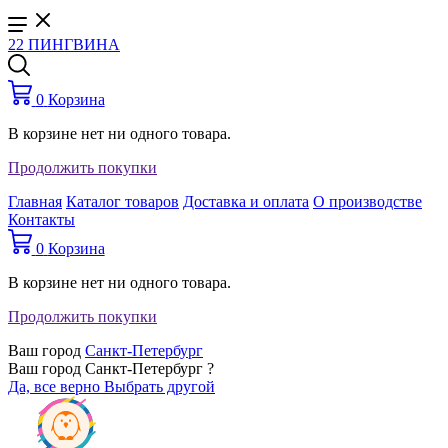
22 ПИНГВИНА
0
Корзина
В корзине нет ни одного товара.
Продолжить покупки
Главная
Каталог товаров
Доставка и оплата
О производстве
Контакты
0
Корзина
В корзине нет ни одного товара.
Продолжить покупки
Ваш город
Санкт-Петербург
Ваш город Санкт-Петербург ?
Да, все верно
Выбрать другой