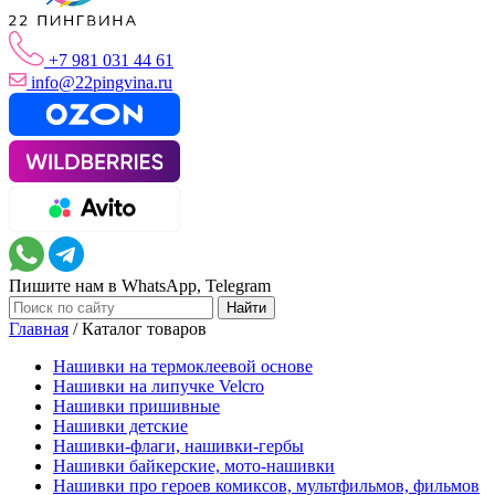
+7 981 031 44 61
info@22pingvina.ru
Пишите нам в WhatsApp, Telegram
Главная
/
Каталог товаров
Нашивки на термоклеевой основе
Нашивки на липучке Velcro
Нашивки пришивные
Нашивки детские
Нашивки-флаги, нашивки-гербы
Нашивки байкерские, мото-нашивки
Нашивки про героев комиксов, мультфильмов, фильмов