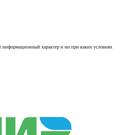
ит информационный характер и ни при каких условиях