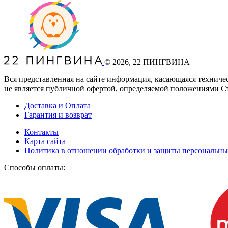
©
2026
, 22 ПИНГВИНА
Вся представленная на сайте информация, касающаяся техниче
не является публичной офертой, определяемой положениями С
Доставка и Оплата
Гарантия и возврат
Контакты
Карта сайта
Политика в отношении обработки и защиты персональн
Способы оплаты: