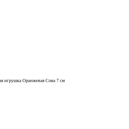
ая игрушка Оранжевая Сова 7 см