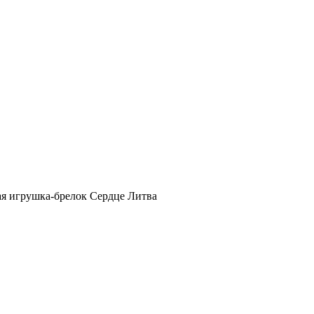
ая игрушка-брелок Сердце Литва