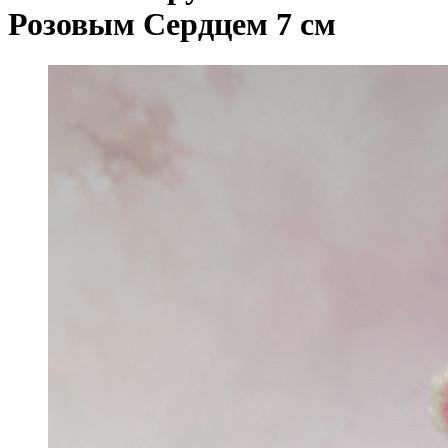
Розовым Сердцем 7 см