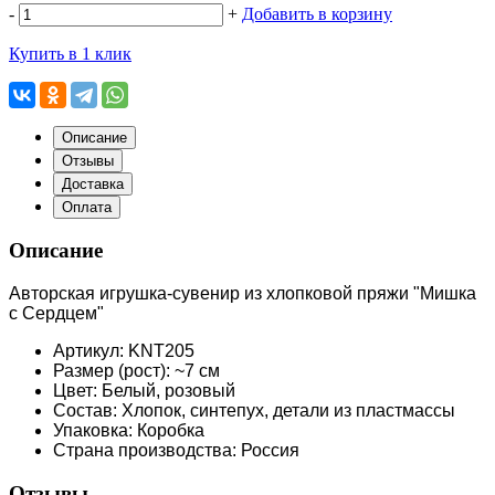
-
+
Добавить в корзину
Купить в 1 клик
Описание
Отзывы
Доставка
Оплата
Описание
Авторская игрушка-сувенир из хлопковой пряжи "Мишка
с Сердцем"
Артикул: KNT205
Размер (рост): ~7 см
Цвет: Белый, розовый
Состав: Хлопок, синтепух, детали из пластмассы
Упаковка: Коробка
Страна производства: Россия
Отзывы