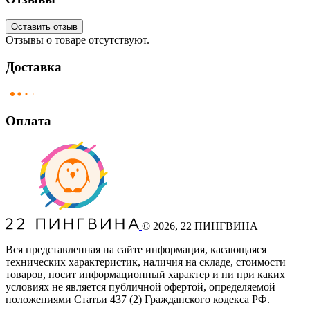
Оставить отзыв
Отзывы о товаре отсутствуют.
Доставка
Оплата
©
2026
, 22 ПИНГВИНА
Вся представленная на сайте информация, касающаяся
технических характеристик, наличия на складе, стоимости
товаров, носит информационный характер и ни при каких
условиях не является публичной офертой, определяемой
положениями Статьи 437
(2
) Гражданского кодекса РФ.