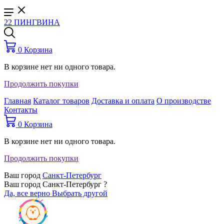
22 ПИНГВИНА
0
Корзина
В корзине нет ни одного товара.
Продолжить покупки
Главная
Каталог товаров
Доставка и оплата
О производстве
Контакты
0
Корзина
В корзине нет ни одного товара.
Продолжить покупки
Ваш город
Санкт-Петербург
Ваш город Санкт-Петербург ?
Да, все верно
Выбрать другой