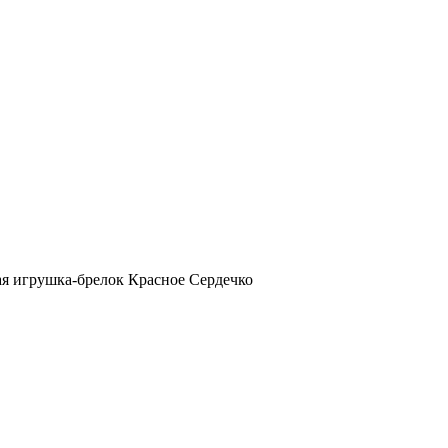
ая игрушка-брелок Красное Сердечко