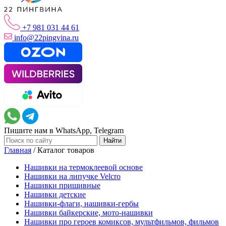
+7 981 031 44 61
info@22pingvina.ru
Пишите нам в WhatsApp, Telegram
Главная
/
Каталог товаров
Нашивки на термоклеевой основе
Нашивки на липучке Velcro
Нашивки пришивные
Нашивки детские
Нашивки-флаги, нашивки-гербы
Нашивки байкерские, мото-нашивки
Нашивки про героев комиксов, мультфильмов, фильмов