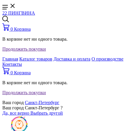
22 ПИНГВИНА
0
Корзина
В корзине нет ни одного товара.
Продолжить покупки
Главная
Каталог товаров
Доставка и оплата
О производстве
Контакты
0
Корзина
В корзине нет ни одного товара.
Продолжить покупки
Ваш город
Санкт-Петербург
Ваш город Санкт-Петербург ?
Да, все верно
Выбрать другой