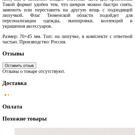
Такой формат удобен тем, что шеврон можно быстро снять,
заменить или переставить на другую вещь с подходящей
липучкой. Флаг Тюменской области подойдет для
персонализации одежды, экипировки, коллекций и
украшения аксессуаров.
Размер: 70×45 мм. Тип: на липучке, в комплекте с ответной
частью. Производство: Россия.
Отзывы
Оставить отзыв
Отзывы о товаре отсутствуют.
Доставка
Оплата
Похожие товары