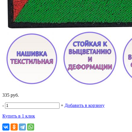
335 руб.
-
+
Добавить в корзину
Купить в 1 клик