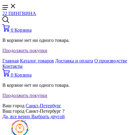
22 ПИНГВИНА
0
Корзина
В корзине нет ни одного товара.
Продолжить покупки
Главная
Каталог товаров
Доставка и оплата
О производстве
Контакты
0
Корзина
В корзине нет ни одного товара.
Продолжить покупки
Ваш город
Санкт-Петербург
Ваш город Санкт-Петербург ?
Да, все верно
Выбрать другой