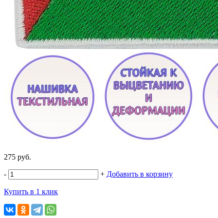
275 руб.
-
+
Добавить в корзину
Купить в 1 клик