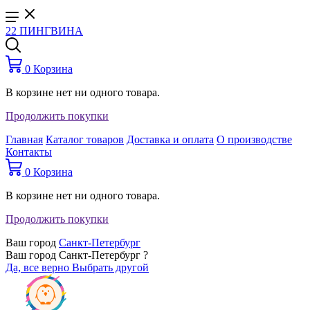
22 ПИНГВИНА
0
Корзина
В корзине нет ни одного товара.
Продолжить покупки
Главная
Каталог товаров
Доставка и оплата
О производстве
Контакты
0
Корзина
В корзине нет ни одного товара.
Продолжить покупки
Ваш город
Санкт-Петербург
Ваш город Санкт-Петербург ?
Да, все верно
Выбрать другой