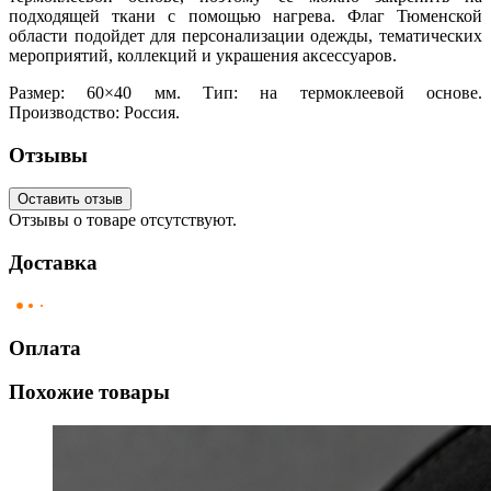
подходящей ткани с помощью нагрева. Флаг Тюменской
области подойдет для персонализации одежды, тематических
мероприятий, коллекций и украшения аксессуаров.
Размер: 60×40 мм. Тип: на термоклеевой основе.
Производство: Россия.
Отзывы
Оставить отзыв
Отзывы о товаре отсутствуют.
Доставка
Оплата
Похожие товары