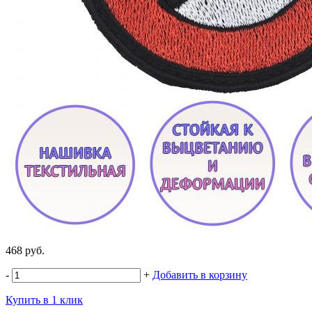
468 руб.
-
+
Добавить в корзину
Купить в 1 клик