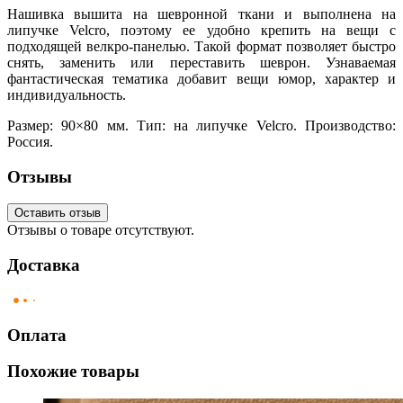
Нашивка вышита на шевронной ткани и выполнена на
липучке Velcro, поэтому ее удобно крепить на вещи с
подходящей велкро-панелью. Такой формат позволяет быстро
снять, заменить или переставить шеврон. Узнаваемая
фантастическая тематика добавит вещи юмор, характер и
индивидуальность.
Размер: 90×80 мм. Тип: на липучке Velcro. Производство:
Россия.
Отзывы
Оставить отзыв
Отзывы о товаре отсутствуют.
Доставка
Оплата
Похожие товары