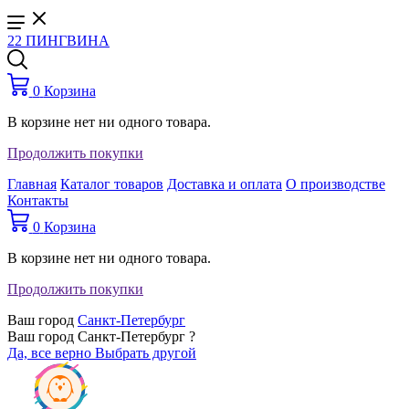
22 ПИНГВИНА
0
Корзина
В корзине нет ни одного товара.
Продолжить покупки
Главная
Каталог товаров
Доставка и оплата
О производстве
Контакты
0
Корзина
В корзине нет ни одного товара.
Продолжить покупки
Ваш город
Санкт-Петербург
Ваш город Санкт-Петербург ?
Да, все верно
Выбрать другой