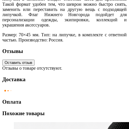
Такой формат удобен тем, что шеврон можно быстро снять,
заменить или переставить на другую вещь с подходящей
липучкой. Флаг Нижнего Новгорода подойдет для
персонализации одежды, экипировки, коллекций и
украшения аксессуаров.
Размер: 70×45 мм. Тип: на липучке, в комплекте с ответной
частью. Производство: Россия.
Отзывы
Оставить отзыв
Отзывы о товаре отсутствуют.
Доставка
Оплата
Похожие товары