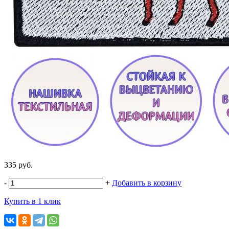
335 руб.
-
+
Добавить в корзину
Купить в 1 клик