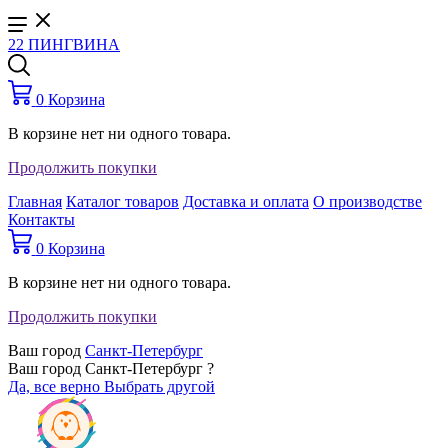
22 ПИНГВИНА
0
Корзина
В корзине нет ни одного товара.
Продолжить покупки
Главная
Каталог товаров
Доставка и оплата
О производстве
Контакты
0
Корзина
В корзине нет ни одного товара.
Продолжить покупки
Ваш город
Санкт-Петербург
Ваш город Санкт-Петербург ?
Да, все верно
Выбрать другой