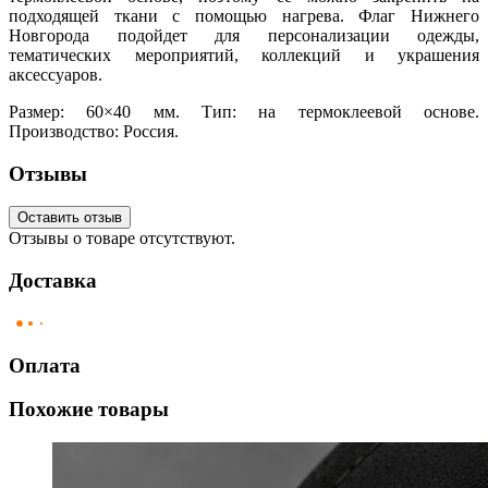
подходящей ткани с помощью нагрева. Флаг Нижнего
Новгорода подойдет для персонализации одежды,
тематических мероприятий, коллекций и украшения
аксессуаров.
Размер: 60×40 мм. Тип: на термоклеевой основе.
Производство: Россия.
Отзывы
Оставить отзыв
Отзывы о товаре отсутствуют.
Доставка
Оплата
Похожие товары