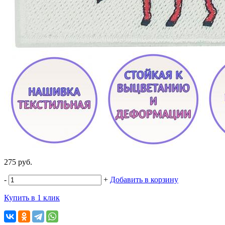
275 руб.
-
+
Добавить в корзину
Купить в 1 клик