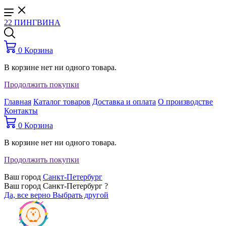
22 ПИНГВИНА
0
Корзина
В корзине нет ни одного товара.
Продолжить покупки
Главная
Каталог товаров
Доставка и оплата
О производстве
Контакты
0
Корзина
В корзине нет ни одного товара.
Продолжить покупки
Ваш город
Санкт-Петербург
Ваш город Санкт-Петербург ?
Да, все верно
Выбрать другой