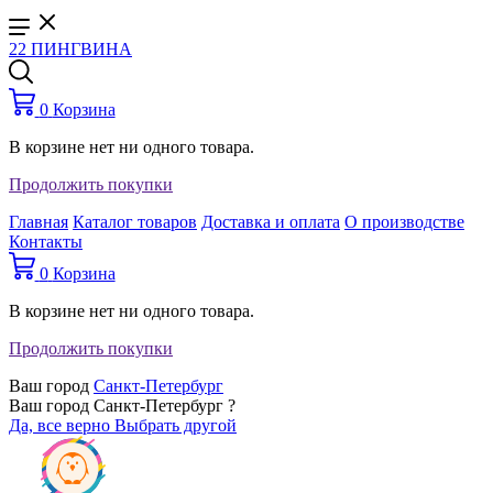
22 ПИНГВИНА
0
Корзина
В корзине нет ни одного товара.
Продолжить покупки
Главная
Каталог товаров
Доставка и оплата
О производстве
Контакты
0
Корзина
В корзине нет ни одного товара.
Продолжить покупки
Ваш город
Санкт-Петербург
Ваш город Санкт-Петербург ?
Да, все верно
Выбрать другой