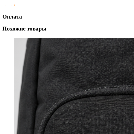
Оплата
Похожие товары