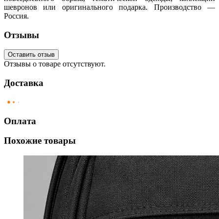
шевронов или оригинального подарка. Производство —
Россия.
Отзывы
Оставить отзыв
Отзывы о товаре отсутствуют.
Доставка
Оплата
Похожие товары