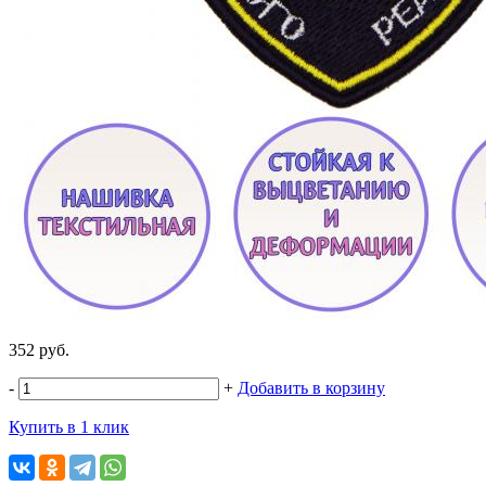
352 руб.
-
+
Добавить в корзину
Купить в 1 клик