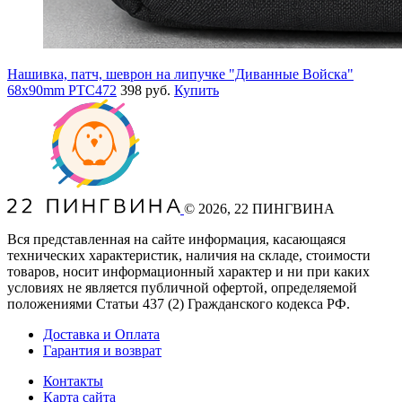
Нашивка, патч, шеврон на липучке "Диванные Войска"
68x90mm PTC472
398 руб.
Купить
©
2026
, 22 ПИНГВИНА
Вся представленная на сайте информация, касающаяся
технических характеристик, наличия на складе, стоимости
товаров, носит информационный характер и ни при каких
условиях не является публичной офертой, определяемой
положениями Статьи 437
(2
) Гражданского кодекса РФ.
Доставка и Оплата
Гарантия и возврат
Контакты
Карта сайта