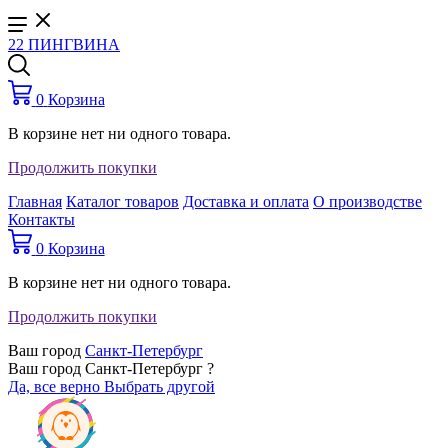
22 ПИНГВИНА
0
Корзина
В корзине нет ни одного товара.
Продолжить покупки
Главная
Каталог товаров
Доставка и оплата
О производстве
Контакты
0
Корзина
В корзине нет ни одного товара.
Продолжить покупки
Ваш город
Санкт-Петербург
Ваш город Санкт-Петербург ?
Да, все верно
Выбрать другой