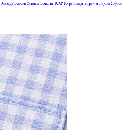
Эквадор
Эмоции
Эстония
Эфиопия
ЮАР
Югра
Ягоды и Фрукты
Якутия
Якутск