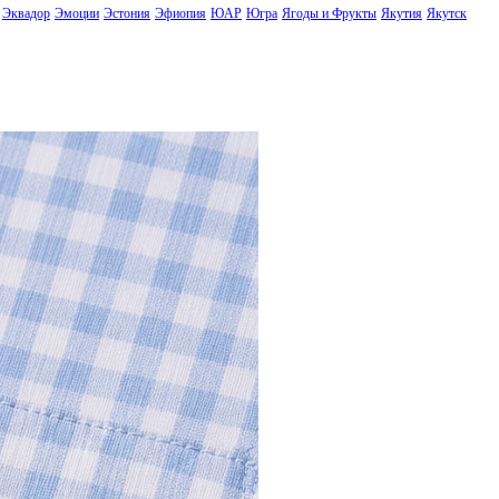
Эквадор
Эмоции
Эстония
Эфиопия
ЮАР
Югра
Ягоды и Фрукты
Якутия
Якутск