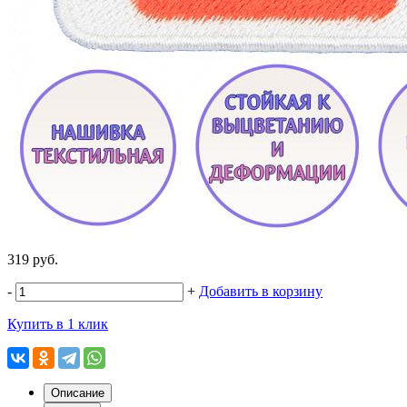
319 руб.
-
+
Добавить в корзину
Купить в 1 клик
Описание