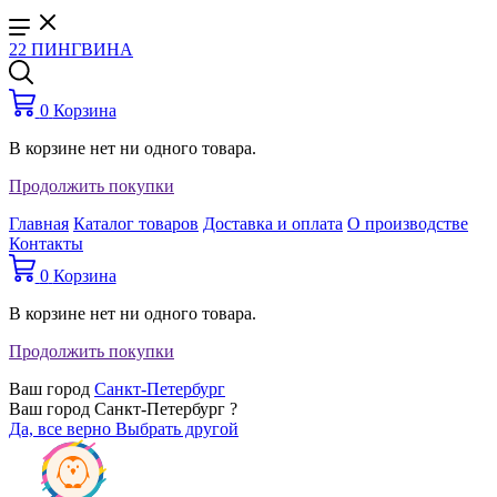
22 ПИНГВИНА
0
Корзина
В корзине нет ни одного товара.
Продолжить покупки
Главная
Каталог товаров
Доставка и оплата
О производстве
Контакты
0
Корзина
В корзине нет ни одного товара.
Продолжить покупки
Ваш город
Санкт-Петербург
Ваш город Санкт-Петербург ?
Да, все верно
Выбрать другой