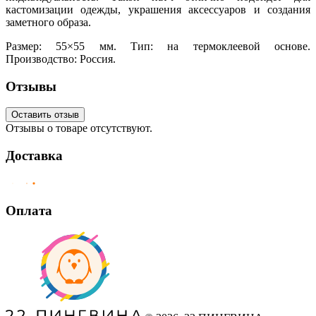
кастомизации одежды, украшения аксессуаров и создания
заметного образа.
Размер: 55×55 мм. Тип: на термоклеевой основе.
Производство: Россия.
Отзывы
Оставить отзыв
Отзывы о товаре отсутствуют.
Доставка
Оплата