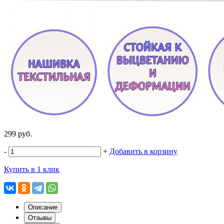
299 руб.
-
+
Добавить в корзину
Купить в 1 клик
Описание
Отзывы