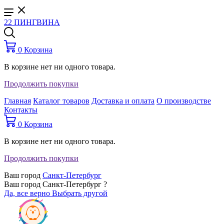
22 ПИНГВИНА
0
Корзина
В корзине нет ни одного товара.
Продолжить покупки
Главная
Каталог товаров
Доставка и оплата
О производстве
Контакты
0
Корзина
В корзине нет ни одного товара.
Продолжить покупки
Ваш город
Санкт-Петербург
Ваш город Санкт-Петербург ?
Да, все верно
Выбрать другой