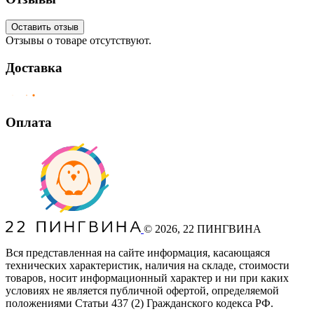
Оставить отзыв
Отзывы о товаре отсутствуют.
Доставка
Оплата
©
2026
, 22 ПИНГВИНА
Вся представленная на сайте информация, касающаяся
технических характеристик, наличия на складе, стоимости
товаров, носит информационный характер и ни при каких
условиях не является публичной офертой, определяемой
положениями Статьи 437
(2
) Гражданского кодекса РФ.