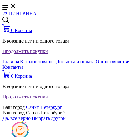
22 ПИНГВИНА
0
Корзина
В корзине нет ни одного товара.
Продолжить покупки
Главная
Каталог товаров
Доставка и оплата
О производстве
Контакты
0
Корзина
В корзине нет ни одного товара.
Продолжить покупки
Ваш город
Санкт-Петербург
Ваш город Санкт-Петербург ?
Да, все верно
Выбрать другой