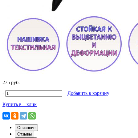
275 руб.
-
+
Добавить в корзину
Купить в 1 клик
Описание
Отзывы