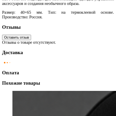
аксессуаров и создания необычного образа.
Размер: 40×65 мм. Тип: на термоклеевой основе.
Производство: Россия.
Отзывы
Оставить отзыв
Отзывы о товаре отсутствуют.
Доставка
Оплата
Похожие товары