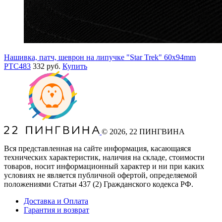
Нашивка, патч, шеврон на липучке "Star Trek" 60x94mm
PTC483
332 руб.
Купить
©
2026
, 22 ПИНГВИНА
Вся представленная на сайте информация, касающаяся
технических характеристик, наличия на складе, стоимости
товаров, носит информационный характер и ни при каких
условиях не является публичной офертой, определяемой
положениями Статьи 437
(2
) Гражданского кодекса РФ.
Доставка и Оплата
Гарантия и возврат