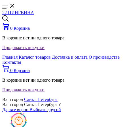
22 ПИНГВИНА
0
Корзина
В корзине нет ни одного товара.
Продолжить покупки
Главная
Каталог товаров
Доставка и оплата
О производстве
Контакты
0
Корзина
В корзине нет ни одного товара.
Продолжить покупки
Ваш город
Санкт-Петербург
Ваш город Санкт-Петербург ?
Да, все верно
Выбрать другой