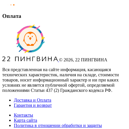
Оплата
©
2026
, 22 ПИНГВИНА
Вся представленная на сайте информация, касающаяся
технических характеристик, наличия на складе, стоимости
товаров, носит информационный характер и ни при каких
условиях не является публичной офертой, определяемой
положениями Статьи 437
(2
) Гражданского кодекса РФ.
Доставка и Оплата
Гарантия и возврат
Контакты
Карта сайта
Политика в отношении обработки и защиты