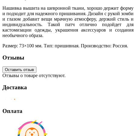
Нашивка вышита на шевронной ткани, хорошо держит форму
и подходит для надежного пришивания. Дизайн с рукой зомби
и глазом добавит вещи мрачную атмосферу, дерзкий стиль и
индивидуальность. Такой патч отлично подойдет для
кастомизации одежды, украшения аксессуаров и создания
необычного образа.
Размер: 73×100 мм. Тип: пришивная. Производство: Россия.
Отзывы
Оставить отзыв
Отзывы о товаре отсутствуют.
Доставка
Оплата