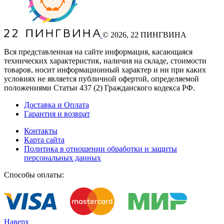
©
2026
, 22 ПИНГВИНА
Вся представленная на сайте информация, касающаяся
технических характеристик, наличия на складе, стоимости
товаров, носит информационный характер и ни при каких
условиях не является публичной офертой, определяемой
положениями Статьи 437
(2
) Гражданского кодекса РФ.
Доставка и Оплата
Гарантия и возврат
Контакты
Карта сайта
Политика в отношении обработки и защиты
персональных данных
Способы оплаты:
Наверх