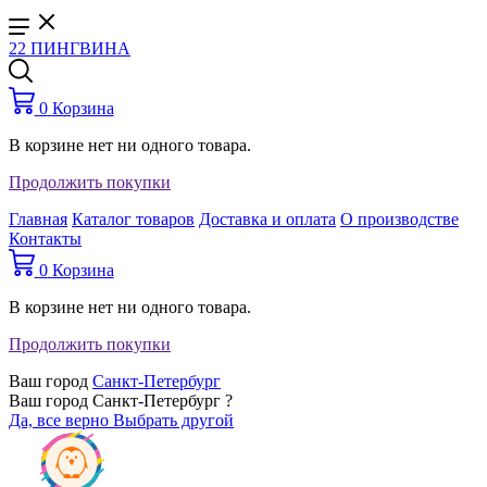
22 ПИНГВИНА
0
Корзина
В корзине нет ни одного товара.
Продолжить покупки
Главная
Каталог товаров
Доставка и оплата
О производстве
Контакты
0
Корзина
В корзине нет ни одного товара.
Продолжить покупки
Ваш город
Санкт-Петербург
Ваш город Санкт-Петербург ?
Да, все верно
Выбрать другой