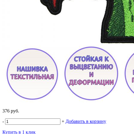
376 руб.
-
+
Добавить в корзину
Купить в 1 клик