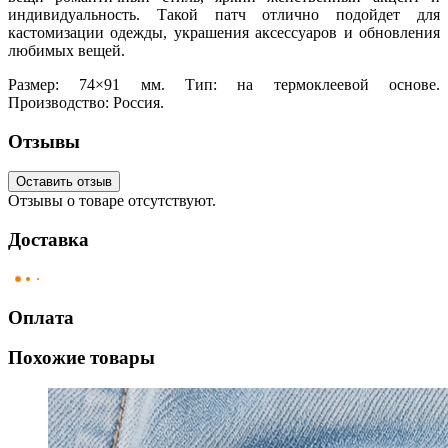
индивидуальность. Такой патч отлично подойдет для
кастомизации одежды, украшения аксессуаров и обновления
любимых вещей.
Размер: 74×91 мм. Тип: на термоклеевой основе.
Производство: Россия.
Отзывы
Оставить отзыв
Отзывы о товаре отсутствуют.
Доставка
Оплата
Похожие товары