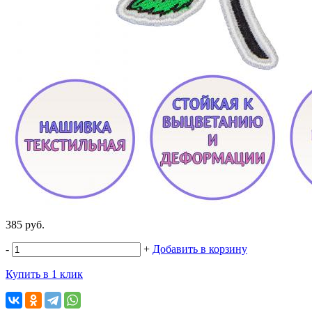
385 руб.
-
+
Добавить в корзину
Купить в 1 клик