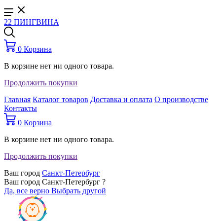
22 ПИНГВИНА
0
Корзина
В корзине нет ни одного товара.
Продолжить покупки
Главная
Каталог товаров
Доставка и оплата
О производстве
Контакты
0
Корзина
В корзине нет ни одного товара.
Продолжить покупки
Ваш город
Санкт-Петербург
Ваш город Санкт-Петербург ?
Да, все верно
Выбрать другой