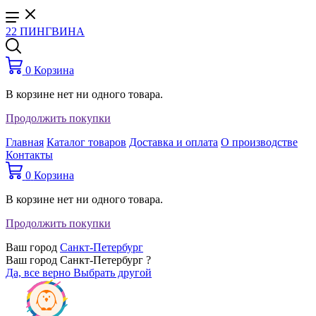
22 ПИНГВИНА
0
Корзина
В корзине нет ни одного товара.
Продолжить покупки
Главная
Каталог товаров
Доставка и оплата
О производстве
Контакты
0
Корзина
В корзине нет ни одного товара.
Продолжить покупки
Ваш город
Санкт-Петербург
Ваш город Санкт-Петербург ?
Да, все верно
Выбрать другой