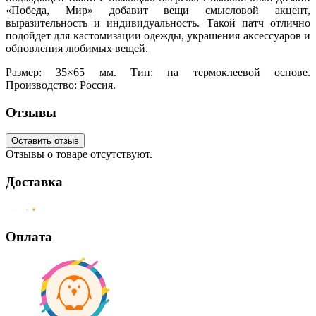
«Победа, Мир» добавит вещи смысловой акцент,
выразительность и индивидуальность. Такой патч отлично
подойдет для кастомизации одежды, украшения аксессуаров и
обновления любимых вещей.
Размер: 35×65 мм. Тип: на термоклеевой основе.
Производство: Россия.
Отзывы
Оставить отзыв
Отзывы о товаре отсутствуют.
Доставка
Оплата