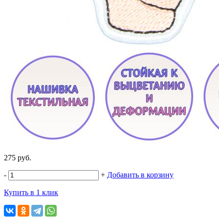
275 руб.
-
+
Добавить в корзину
Купить в 1 клик