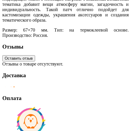
тематика добавит вещи атмосферу магии, загадочность и
индивидуальность. Такой патч отлично подойдет для
кастомизации одежды, украшения аксессуаров и создания
тематического образа.
Размер: 67×70 мм. Тип: на термоклеевой основе.
Производство: Россия.
Отзывы
Оставить отзыв
Отзывы о товаре отсутствуют.
Доставка
Оплата