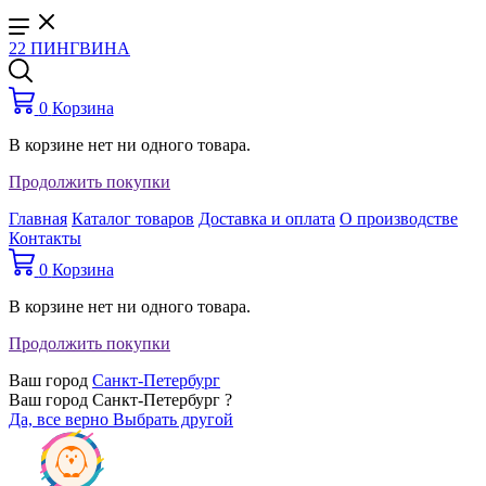
22 ПИНГВИНА
0
Корзина
В корзине нет ни одного товара.
Продолжить покупки
Главная
Каталог товаров
Доставка и оплата
О производстве
Контакты
0
Корзина
В корзине нет ни одного товара.
Продолжить покупки
Ваш город
Санкт-Петербург
Ваш город Санкт-Петербург ?
Да, все верно
Выбрать другой