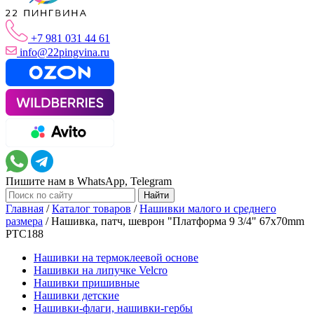
+7 981 031 44 61
info@22pingvina.ru
Пишите нам в WhatsApp, Telegram
Главная
/
Каталог товаров
/
Нашивки малого и среднего
размера
/
Нашивка, патч, шеврон "Платформа 9 3/4" 67x70mm
PTC188
Нашивки на термоклеевой основе
Нашивки на липучке Velcro
Нашивки пришивные
Нашивки детские
Нашивки-флаги, нашивки-гербы