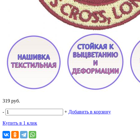
319 руб.
-
+
Добавить в корзину
Купить в 1 клик