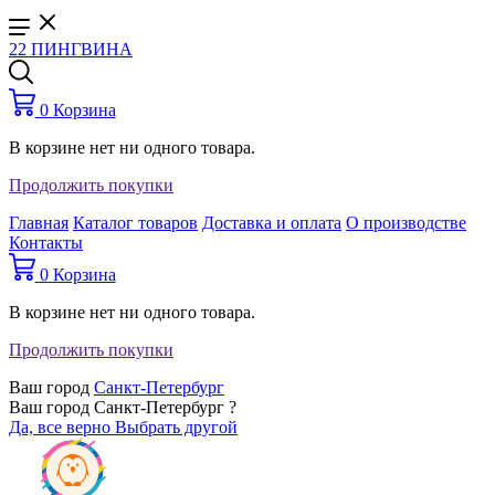
22 ПИНГВИНА
0
Корзина
В корзине нет ни одного товара.
Продолжить покупки
Главная
Каталог товаров
Доставка и оплата
О производстве
Контакты
0
Корзина
В корзине нет ни одного товара.
Продолжить покупки
Ваш город
Санкт-Петербург
Ваш город Санкт-Петербург ?
Да, все верно
Выбрать другой