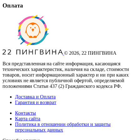
Оплата
©
2026
, 22 ПИНГВИНА
Вся представленная на сайте информация, касающаяся
технических характеристик, наличия на складе, стоимости
товаров, носит информационный характер и ни при каких
условиях не является публичной офертой, определяемой
положениями Статьи 437
(2
) Гражданского кодекса РФ.
Доставка и Оплата
Гарантия и возврат
Контакты
Карта сайта
Политика в отношении обработки и защиты
персональных данных