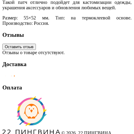
Такой патч отлично подойдет для кастомизации одежды,
украшения аксессуаров и обновления любимых вещей.
Размер: 55×52 мм. Тип: на термоклеевой основе.
Производство: Россия.
Отзывы
Оставить отзыв
Отзывы о товаре отсутствуют.
Доставка
Оплата
©
2026
, 22 ПИНГВИНА