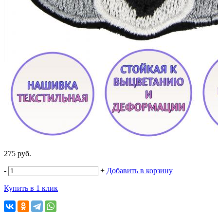
275 руб.
-
+
Добавить в корзину
Купить в 1 клик