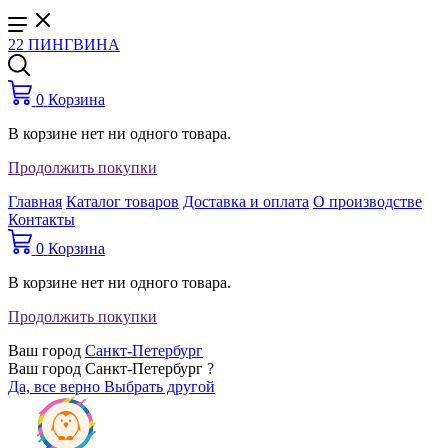
22 ПИНГВИНА
0
Корзина
В корзине нет ни одного товара.
Продолжить покупки
Главная
Каталог товаров
Доставка и оплата
О производстве
Контакты
0
Корзина
В корзине нет ни одного товара.
Продолжить покупки
Ваш город
Санкт-Петербург
Ваш город Санкт-Петербург ?
Да, все верно
Выбрать другой