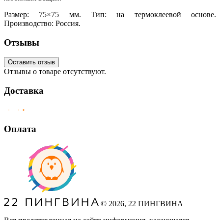
Размер: 75×75 мм. Тип: на термоклеевой основе.
Производство: Россия.
Отзывы
Оставить отзыв
Отзывы о товаре отсутствуют.
Доставка
Оплата
©
2026
, 22 ПИНГВИНА