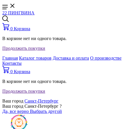
22 ПИНГВИНА
0
Корзина
В корзине нет ни одного товара.
Продолжить покупки
Главная
Каталог товаров
Доставка и оплата
О производстве
Контакты
0
Корзина
В корзине нет ни одного товара.
Продолжить покупки
Ваш город
Санкт-Петербург
Ваш город Санкт-Петербург ?
Да, все верно
Выбрать другой