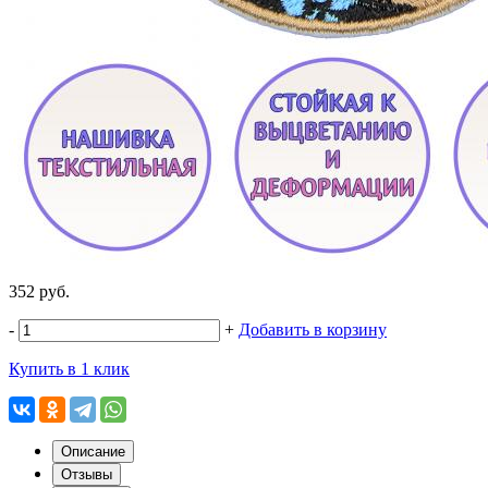
352 руб.
-
+
Добавить в корзину
Купить в 1 клик
Описание
Отзывы