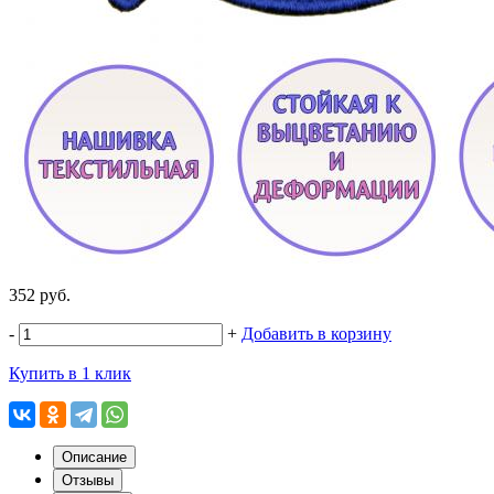
352 руб.
-
+
Добавить в корзину
Купить в 1 клик
Описание
Отзывы