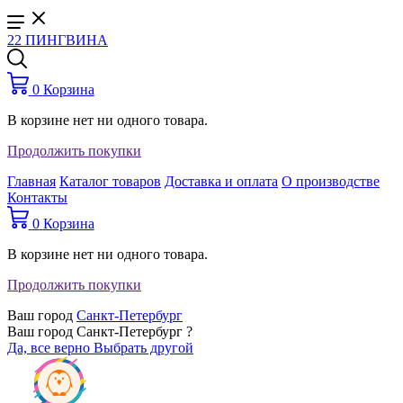
22 ПИНГВИНА
0
Корзина
В корзине нет ни одного товара.
Продолжить покупки
Главная
Каталог товаров
Доставка и оплата
О производстве
Контакты
0
Корзина
В корзине нет ни одного товара.
Продолжить покупки
Ваш город
Санкт-Петербург
Ваш город Санкт-Петербург ?
Да, все верно
Выбрать другой