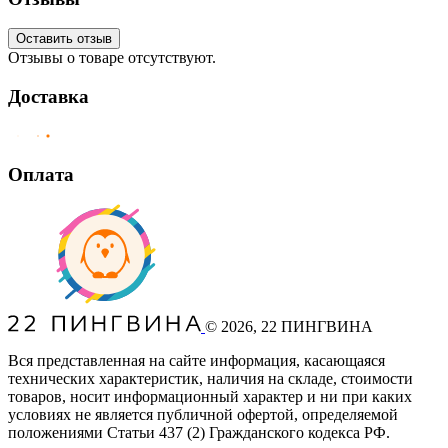
Оставить отзыв
Отзывы о товаре отсутствуют.
Доставка
Оплата
©
2026
, 22 ПИНГВИНА
Вся представленная на сайте информация, касающаяся
технических характеристик, наличия на складе, стоимости
товаров, носит информационный характер и ни при каких
условиях не является публичной офертой, определяемой
положениями Статьи 437
(2
) Гражданского кодекса РФ.