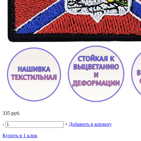
335 руб.
-
+
Добавить в корзину
Купить в 1 клик