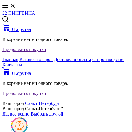
22 ПИНГВИНА
0
Корзина
В корзине нет ни одного товара.
Продолжить покупки
Главная
Каталог товаров
Доставка и оплата
О производстве
Контакты
0
Корзина
В корзине нет ни одного товара.
Продолжить покупки
Ваш город
Санкт-Петербург
Ваш город Санкт-Петербург ?
Да, все верно
Выбрать другой