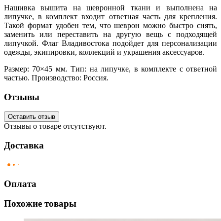
Нашивка вышита на шевронной ткани и выполнена на
липучке, в комплект входит ответная часть для крепления.
Такой формат удобен тем, что шеврон можно быстро снять,
заменить или переставить на другую вещь с подходящей
липучкой. Флаг Владивостока подойдет для персонализации
одежды, экипировки, коллекций и украшения аксессуаров.
Размер: 70×45 мм. Тип: на липучке, в комплекте с ответной
частью. Производство: Россия.
Отзывы
Оставить отзыв
Отзывы о товаре отсутствуют.
Доставка
Оплата
Похожие товары