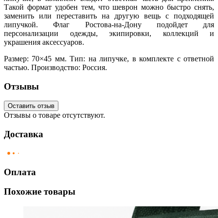
Такой формат удобен тем, что шеврон можно быстро снять,
заменить или переставить на другую вещь с подходящей
липучкой. Флаг Ростова-на-Дону подойдет для
персонализации одежды, экипировки, коллекций и
украшения аксессуаров.
Размер: 70×45 мм. Тип: на липучке, в комплекте с ответной
частью. Производство: Россия.
Отзывы
Оставить отзыв
Отзывы о товаре отсутствуют.
Доставка
Оплата
Похожие товары