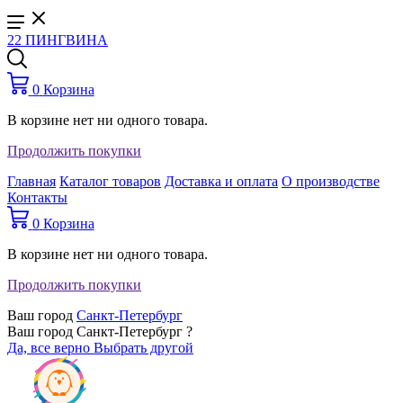
22 ПИНГВИНА
0
Корзина
В корзине нет ни одного товара.
Продолжить покупки
Главная
Каталог товаров
Доставка и оплата
О производстве
Контакты
0
Корзина
В корзине нет ни одного товара.
Продолжить покупки
Ваш город
Санкт-Петербург
Ваш город Санкт-Петербург ?
Да, все верно
Выбрать другой