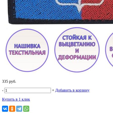
335 руб.
-
+
Добавить в корзину
Купить в 1 клик