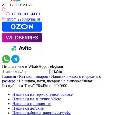
+7 981 031 44 61
info@22pingvina.ru
Пишите нам в WhatsApp, Telegram
Главная
/
Каталог товаров
/
Нашивки малого и среднего
размера
/
Нашивка, патч, шеврон на липучке "Флаг
Республики Тыва" 70x45mm PTC600
Нашивки на термоклеевой основе
Нашивки на липучке Velcro
Нашивки пришивные
Нашивки детские
Нашивки-флаги, нашивки-гербы