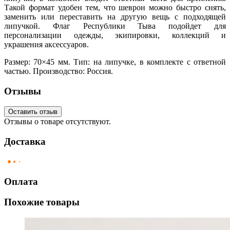
Такой формат удобен тем, что шеврон можно быстро снять,
заменить или переставить на другую вещь с подходящей
липучкой. Флаг Республики Тыва подойдет для
персонализации одежды, экипировки, коллекций и
украшения аксессуаров.
Размер: 70×45 мм. Тип: на липучке, в комплекте с ответной
частью. Производство: Россия.
Отзывы
Оставить отзыв
Отзывы о товаре отсутствуют.
Доставка
Оплата
Похожие товары