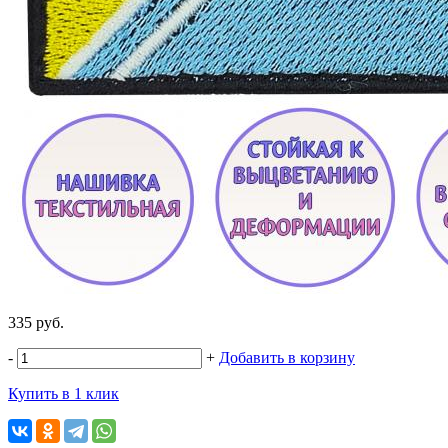
335 руб.
-
+
Добавить в корзину
Купить в 1 клик