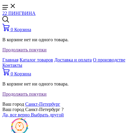
22 ПИНГВИНА
0
Корзина
В корзине нет ни одного товара.
Продолжить покупки
Главная
Каталог товаров
Доставка и оплата
О производстве
Контакты
0
Корзина
В корзине нет ни одного товара.
Продолжить покупки
Ваш город
Санкт-Петербург
Ваш город Санкт-Петербург ?
Да, все верно
Выбрать другой