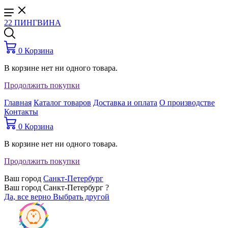
22 ПИНГВИНА
0
Корзина
В корзине нет ни одного товара.
Продолжить покупки
Главная
Каталог товаров
Доставка и оплата
О производстве
Контакты
0
Корзина
В корзине нет ни одного товара.
Продолжить покупки
Ваш город
Санкт-Петербург
Ваш город Санкт-Петербург ?
Да, все верно
Выбрать другой