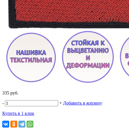
335 руб.
-
+
Добавить в корзину
Купить в 1 клик