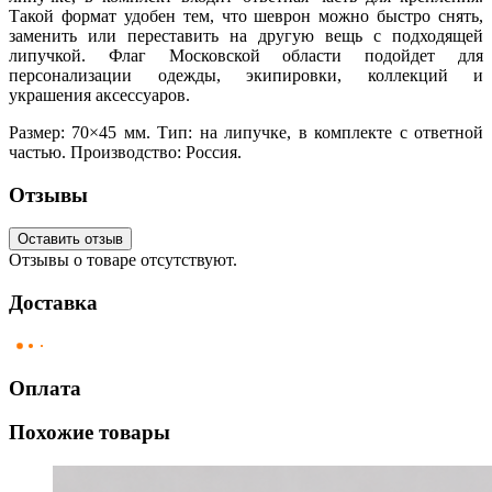
Такой формат удобен тем, что шеврон можно быстро снять,
заменить или переставить на другую вещь с подходящей
липучкой. Флаг Московской области подойдет для
персонализации одежды, экипировки, коллекций и
украшения аксессуаров.
Размер: 70×45 мм. Тип: на липучке, в комплекте с ответной
частью. Производство: Россия.
Отзывы
Оставить отзыв
Отзывы о товаре отсутствуют.
Доставка
Оплата
Похожие товары